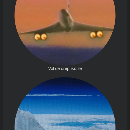
Vol de crépuscule