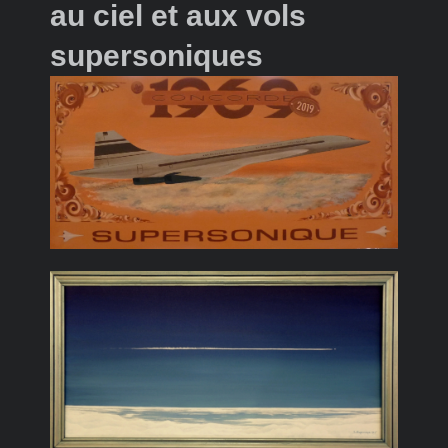
au ciel et aux vols
supersoniques