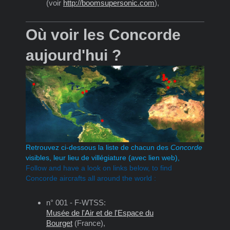
(voir
http://boomsupersonic.com
),
Où voir les Concorde
aujourd'hui ?
Retrouvez ci-dessous la liste de chacun des
Concorde
visibles, leur lieu de villégiature (avec lien web),
Follow and have a look on links below, to find
Concorde aircrafts all around the world :
n° 001 - F-WTSS:
Musée de l'Air et de l'Espace du
Bourget
(France),