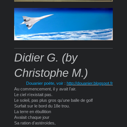
Didier G. (by
Christophe M.)
Douanier poète, voir :
http://douanier.blogspot.fr
Au commencement, il y avait l'air.
Le ciel n'existait pas.
Le soleil, pas plus gros qu'une balle de golf
Surfait sur le bord du 18e trou.
La terre en ébullition
Avalait chaque jour
Sa ration d'astéroïdes,