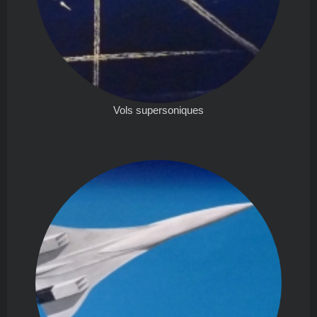
Vols supersoniques